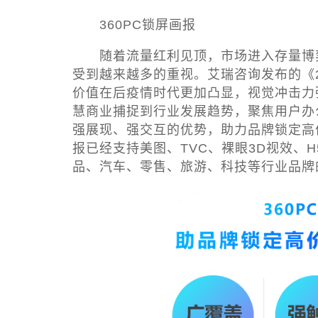
360PC锁屏画报
随着流量红利见顶，市场进入存量博弈
受到越来越多的重视。艾瑞咨询发布的《
价值在后疫情时代更加凸显，视觉冲击力
慧商业捕捉到行业发展趋势，聚焦用户办
强展现、强交互的优势，助力品牌锁定高
报已经支持美图、TVC、裸眼3D视效、
品、汽车、零售、旅游、科技等行业品牌