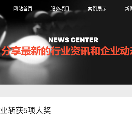
网站首页
服务项目
案例展示
新
慧商业斩获5项大奖