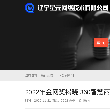
当前位置：
新闻动态
>
公司新闻
2022年金网奖揭晓 360智
时间：2022-11-21
浏览：7552
类型：公司新闻