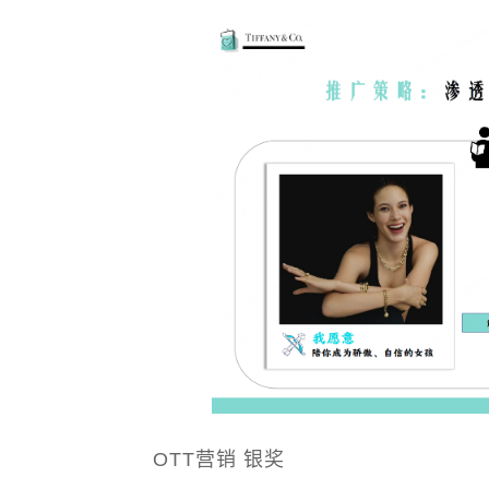
OTT营销 银奖