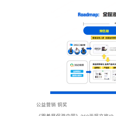
公益营销 铜奖