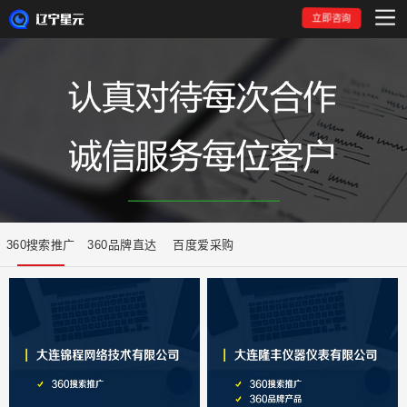
立即咨询
360搜索推广
360品牌直达
百度爱采购