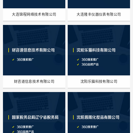
大连锦程网络技术有限公司
大连隆丰仪器仪表有限公司
财咨道信息技术有限公司
沈阳乐猫科技有限公司