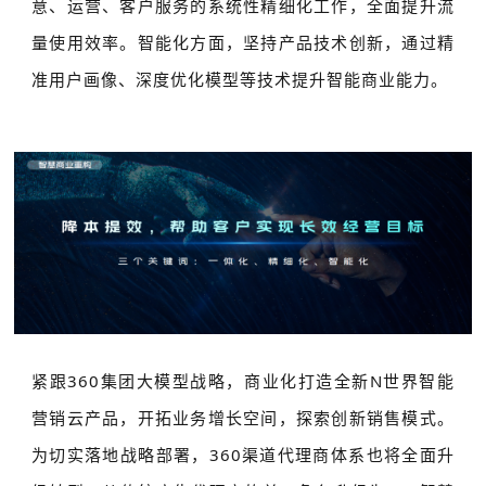
意、运营、客户服务的系统性精细化工作，全面提升流
量使用效率。智能化方面，坚持产品技术创新，通过精
准用户画像、深度优化模型等技术提升智能商业能力。
紧跟360集团大模型战略，商业化打造全新N世界智能
营销云产品，开拓业务增长空间，探索创新销售模式。
为切实落地战略部署，360渠道代理商体系也将全面升