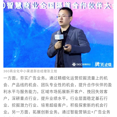
360商业化中小渠道部总经理张立旭
一方面，夯实广告业务。通过精细化运营挖掘流量上的机
会、产品线的机会、团队专业性的机会，提升合作伙伴的盈
利水平与服务能力。区域市场拓展新开客户、挽回失效客
户，深耕重点行业，提升业绩水平。行业层面稳定基石行
业、挖掘潜力行业、培育超级客户，积极探索新的机会行
业。另一方面，拓展创新业务。通过智能营销云+广告业务