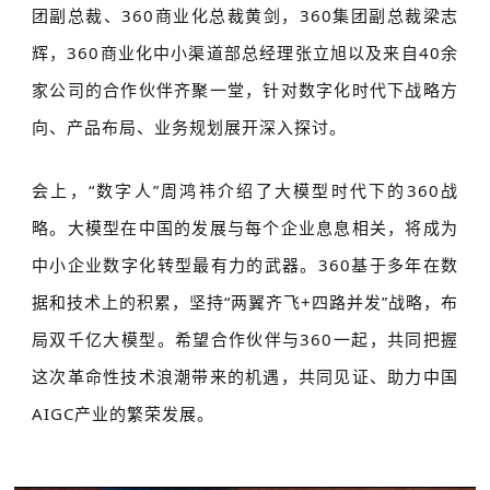
团副总裁、360商业化总裁黄剑，360集团副总裁梁志
辉，360商业化中小渠道部总经理张立旭以及来自40余
家公司的合作伙伴齐聚一堂，针对数字化时代下战略方
向、产品布局、业务规划展开深入探讨。
会上，“数字人”周鸿祎介绍了大模型时代下的360战
略。大模型在中国的发展与每个企业息息相关，将成为
中小企业数字化转型最有力的武器。360基于多年在数
据和技术上的积累，坚持“两翼齐飞+四路并发”战略，布
局双千亿大模型。希望合作伙伴与360一起，共同把握
这次革命性技术浪潮带来的机遇，共同见证、助力中国
AIGC产业的繁荣发展。