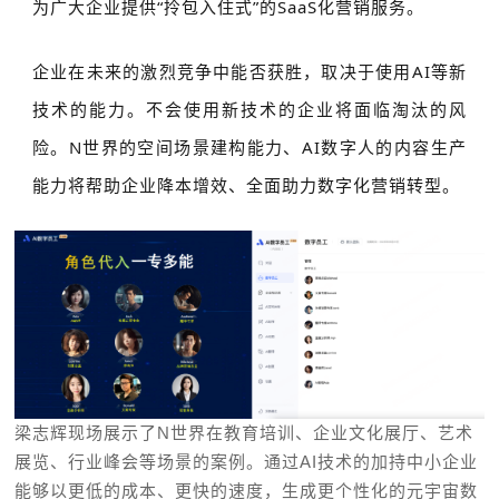
为广大企业提供“拎包入住式”的SaaS化营销服务。
企业在未来的激烈竞争中能否获胜，取决于使用AI等新
技术的能力。不会使用新技术的企业将面临淘汰的风
险。N世界的空间场景建构能力、AI数字人的内容生产
能力将帮助企业降本增效、全面助力数字化营销转型。
梁志辉现场展示了N世界在教育培训、企业文化展厅、艺术
展览、行业峰会等场景的案例。通过AI技术的加持中小企业
能够以更低的成本、更快的速度，生成更个性化的元宇宙数