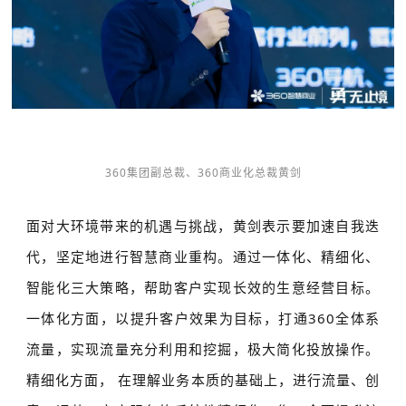
360集团副总裁、360商业化总裁黄剑
面对大环境带来的机遇与挑战，黄剑表示要加速自我迭
代，坚定地进行智慧商业重构。通过一体化、精细化、
智能化三大策略，帮助客户实现长效的生意经营目标。
一体化方面，以提升客户效果为目标，打通360全体系
流量，实现流量充分利用和挖掘，极大简化投放操作。
精细化方面， 在理解业务本质的基础上，进行流量、创