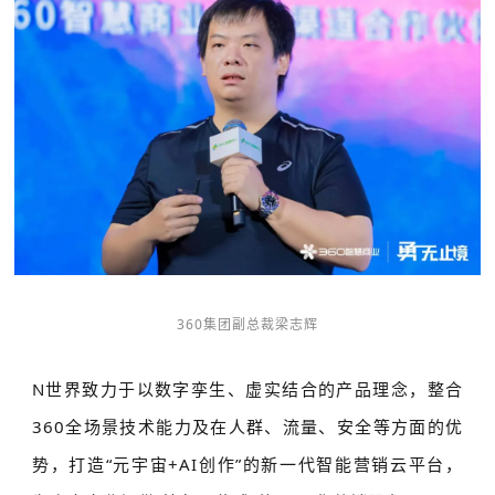
360集团副总裁梁志辉
N世界致力于以数字孪生、虚实结合的产品理念，整合
360全场景技术能力及在人群、流量、安全等方面的优
势，打造“元宇宙+AI创作”的新一代智能营销云平台，