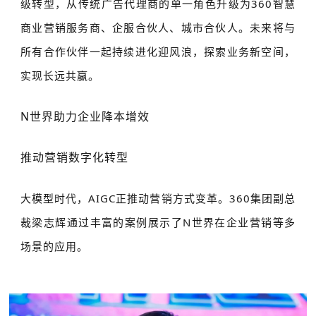
级转型，从传统广告代理商的单一角色升级为360智慧
商业营销服务商、企服合伙人、城市合伙人。未来将与
所有合作伙伴一起持续进化迎风浪，探索业务新空间，
实现长远共赢。
N世界助力企业降本增效
推动营销数字化转型
大模型时代，AIGC正推动营销方式变革。360集团副总
裁梁志辉通过丰富的案例展示了N世界在企业营销等多
场景的应用。