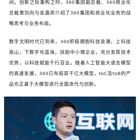
间。创新之际重构之时，360集团副总裁、360商业化
总裁黄剑向与会嘉宾介绍了360集团和商业化业务的战
略思考与业务布局。
数字文明时代已到来，360积极拥抱科技浪潮，上科技
高山，下数字化蓝海，扶助中小微企业，充分发挥技术
优势，以科技赋能千行百业。随着人工智能大语言模型
的高速发展，360已布局双千亿大模型，toC及toB的产
品也正基于大模型进行全面迭代与创新。