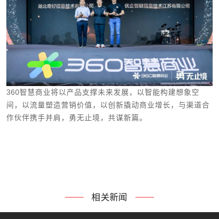
360智慧商业将以产品支撑未来发展，以智能构建想象空
间，以流量塑造营销价值，以创新撬动商业增长，与渠道合
作伙伴携手并肩，勇无止境，共谋新篇。
相关新闻