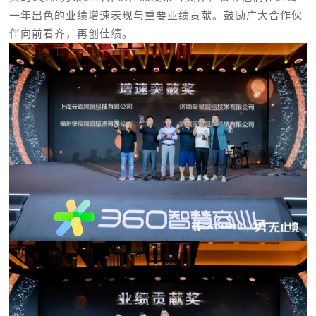
一年出色的业绩增速表现与重要业绩贡献。鼓励广大合作伙
伴向前看齐，再创佳绩。